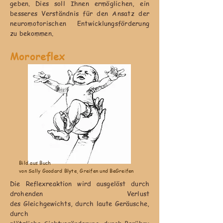
geben. Dies soll Ihnen ermöglichen, ein
besseres Verständnis für den Ansatz der
neuromotorischen Entwicklungsförderung
zu bekommen.
Mororeflex
Bild aus Buch
von Sally Goodard Blyte, Greifen und BeGreifen
Die Reflexreaktion wird ausgelöst durch
drohenden Verlust
des Gleichgewichts, durch laute Geräusche,
durch