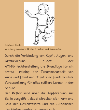
Bild aus Buch
von Sally Goodard Blyte, Greifen und BeGreifen
Durch die Verbindung von Kopf-, Augen- und
Armbewegung bildet der
ATNR/Fechterstellung die Grundlage für ein
erstes Training der Zusammenarbeit von
Auge und Hand und damit eine fundamentale
Voraussetzung für alles spätere Lernen in der
Schule.
Der Reflex wird über die Kopfdrehung zur
Seite ausgelöst, dabei strecken sich Arm und
Bein der Gesichtsseite und die Gliedmaßen
der Hinterhauptseite beugen sich.